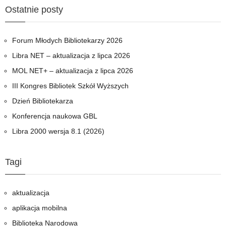
Ostatnie posty
Forum Młodych Bibliotekarzy 2026
Libra NET – aktualizacja z lipca 2026
MOL NET+ – aktualizacja z lipca 2026
III Kongres Bibliotek Szkół Wyższych
Dzień Bibliotekarza
Konferencja naukowa GBL
Libra 2000 wersja 8.1 (2026)
Tagi
aktualizacja
aplikacja mobilna
Biblioteka Narodowa