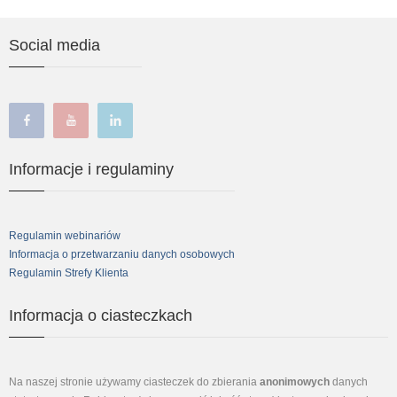
Social media
facebook
youtube
linkedin
Informacje i regulaminy
Regulamin webinariów
Informacja o przetwarzaniu danych osobowych
Regulamin Strefy Klienta
Informacja o ciasteczkach
Na naszej stronie używamy ciasteczek do zbierania
anonimowych
danych