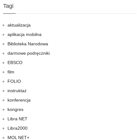
Tagi
aktualizacja
aplikacja mobilna
Biblioteka Narodowa
darmowe podręczniki
EBSCO
film
FOLIO
instruktaż
konferencja
kongres
Libra NET
Libra2000
MOL NET+