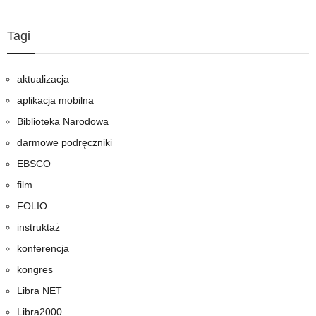
Tagi
aktualizacja
aplikacja mobilna
Biblioteka Narodowa
darmowe podręczniki
EBSCO
film
FOLIO
instruktaż
konferencja
kongres
Libra NET
Libra2000