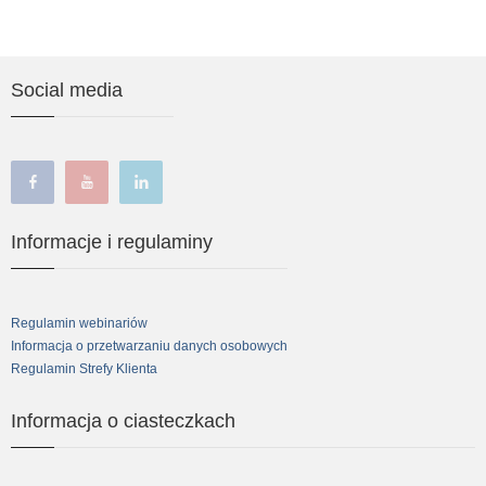
Social media
facebook
youtube
linkedin
Informacje i regulaminy
Regulamin webinariów
Informacja o przetwarzaniu danych osobowych
Regulamin Strefy Klienta
Informacja o ciasteczkach