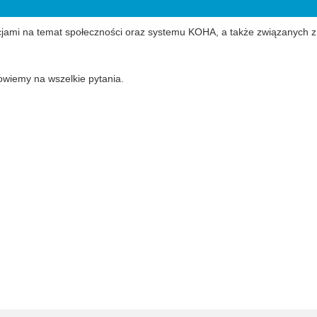
cjami na temat społeczności oraz systemu KOHA, a także związanych z
wiemy na wszelkie pytania.