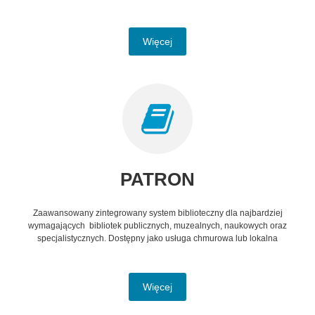
Więcej
PATRON
Zaawansowany zintegrowany system biblioteczny dla najbardziej
wymagających bibliotek publicznych, muzealnych, naukowych oraz
specjalistycznych. Dostępny jako usługa chmurowa lub lokalna
Więcej