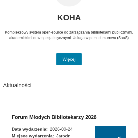
KOHA
Kompleksowy system open-source do zarządzania bibliotekami publicznymi,
akademickimi oraz specjalistycznymi. Usługa w pełni chmurowa (SaaS)
Więcej
Aktualności
Forum Młodych Bibliotekarzy 2026
Data wydarzenia
2026-09-24
Miejsce wydarzenia
Jarocin