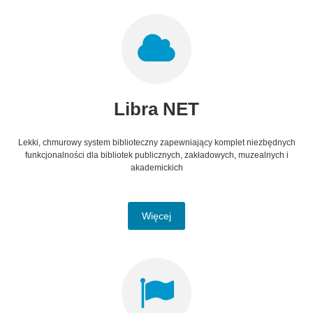
Libra NET
Lekki, chmurowy system biblioteczny zapewniający komplet niezbędnych
funkcjonalności dla bibliotek publicznych, zakładowych, muzealnych i
akademickich
Więcej