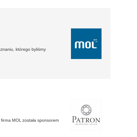
znaniu, którego byliśmy
ej firma MOL została sponsorem