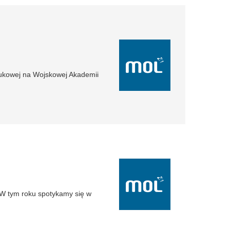
aukowej na Wojskowej Akademii
 W tym roku spotykamy się w