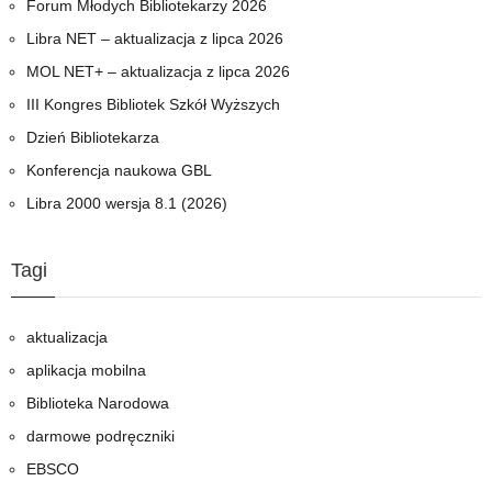
Forum Młodych Bibliotekarzy 2026
Libra NET – aktualizacja z lipca 2026
MOL NET+ – aktualizacja z lipca 2026
III Kongres Bibliotek Szkół Wyższych
Dzień Bibliotekarza
Konferencja naukowa GBL
Libra 2000 wersja 8.1 (2026)
Tagi
aktualizacja
aplikacja mobilna
Biblioteka Narodowa
darmowe podręczniki
EBSCO