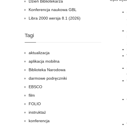
Dzień Bibliotekarza
Konferencja naukowa GBL
Libra 2000 wersja 8.1 (2026)
Tagi
aktualizacja
aplikacja mobilna
Biblioteka Narodowa
darmowe podręczniki
EBSCO
film
FOLIO
instruktaż
konferencja