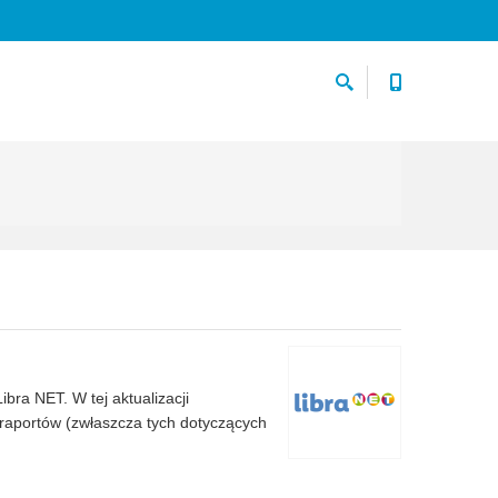
bra NET. W tej aktualizacji
raportów (zwłaszcza tych dotyczących