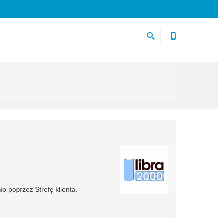
o poprzez Strefę klienta.