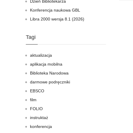
Dzień Bibliotekarza
Konferencja naukowa GBL
Libra 2000 wersja 8.1 (2026)
Tagi
aktualizacja
aplikacja mobilna
Biblioteka Narodowa
darmowe podręczniki
EBSCO
film
FOLIO
instruktaż
konferencja