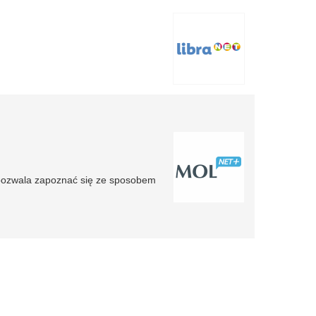
pozwala zapoznać się ze sposobem