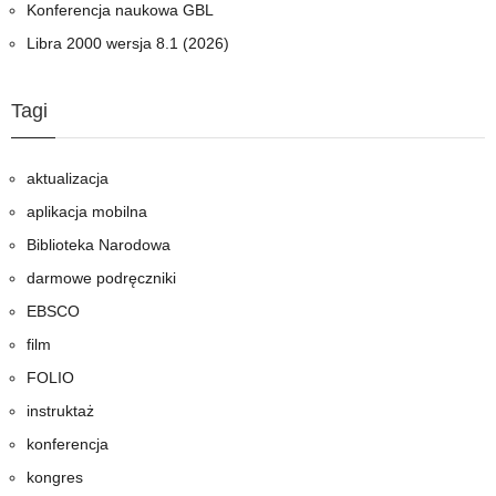
Konferencja naukowa GBL
Libra 2000 wersja 8.1 (2026)
Tagi
aktualizacja
aplikacja mobilna
Biblioteka Narodowa
darmowe podręczniki
EBSCO
film
FOLIO
instruktaż
konferencja
kongres