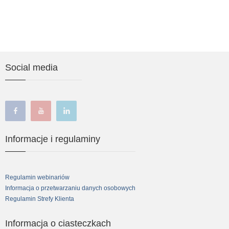
Social media
facebook
youtube
linkedin
Informacje i regulaminy
Regulamin webinariów
Informacja o przetwarzaniu danych osobowych
Regulamin Strefy Klienta
Informacja o ciasteczkach