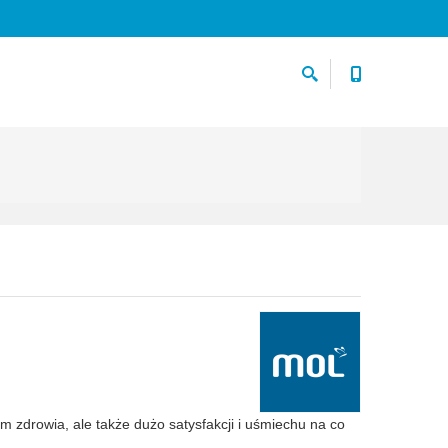
zdrowia, ale także dużo satysfakcji i uśmiechu na co