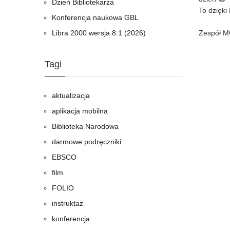
Dzień Bibliotekarza
To dzięki
Konferencja naukowa GBL
Zespół 
Libra 2000 wersja 8.1 (2026)
Tagi
aktualizacja
aplikacja mobilna
Biblioteka Narodowa
darmowe podręczniki
EBSCO
film
FOLIO
instruktaż
konferencja