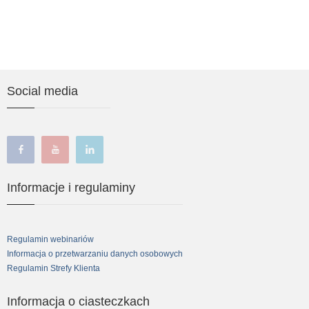
Social media
facebook
youtube
linkedin
Informacje i regulaminy
Regulamin webinariów
Informacja o przetwarzaniu danych osobowych
Regulamin Strefy Klienta
Informacja o ciasteczkach