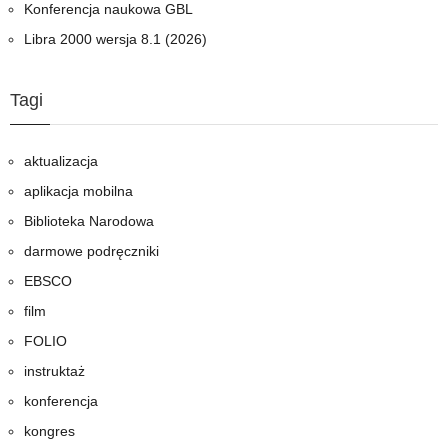
Konferencja naukowa GBL
Libra 2000 wersja 8.1 (2026)
Tagi
aktualizacja
aplikacja mobilna
Biblioteka Narodowa
darmowe podręczniki
EBSCO
film
FOLIO
instruktaż
konferencja
kongres