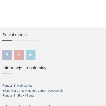
Social media
facebook
youtube
linkedin
Informacje i regulaminy
Regulamin webinariów
Informacja o przetwarzaniu danych osobowych
Regulamin Strefy Klienta