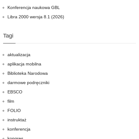
Konferencja naukowa GBL
Libra 2000 wersja 8.1 (2026)
Tagi
aktualizacja
aplikacja mobilna
Biblioteka Narodowa
darmowe podręczniki
EBSCO
film
FOLIO
instruktaż
konferencja
kongres