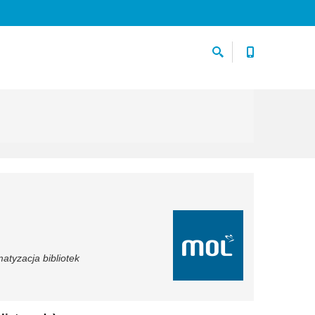
atyzacja bibliotek