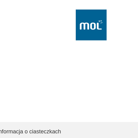
nformacja o ciasteczkach