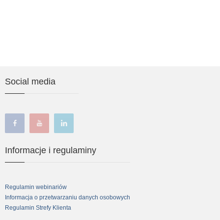
Social media
facebook
youtube
linkedin
Informacje i regulaminy
Regulamin webinariów
Informacja o przetwarzaniu danych osobowych
Regulamin Strefy Klienta