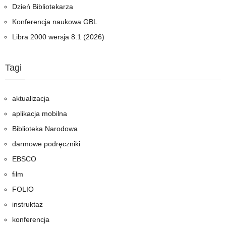
Dzień Bibliotekarza
Konferencja naukowa GBL
Libra 2000 wersja 8.1 (2026)
Tagi
aktualizacja
aplikacja mobilna
Biblioteka Narodowa
darmowe podręczniki
EBSCO
film
FOLIO
instruktaż
konferencja