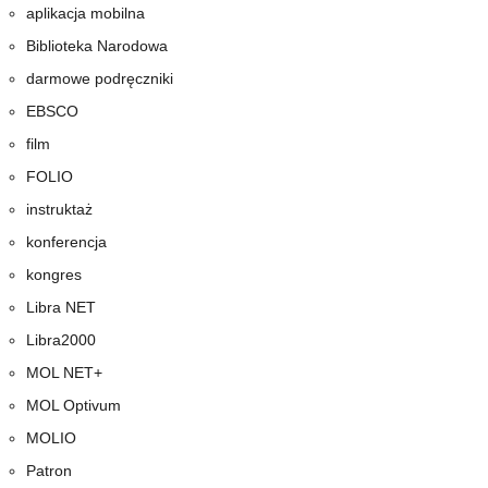
aplikacja mobilna
Biblioteka Narodowa
darmowe podręczniki
EBSCO
film
FOLIO
instruktaż
konferencja
kongres
Libra NET
Libra2000
MOL NET+
MOL Optivum
MOLIO
Patron