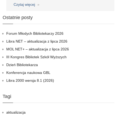
Czytaj więcej
o
Kongres
Bibliotekarzy
Ostatnie posty
Szkolnych
Forum Młodych Bibliotekarzy 2026
Libra NET – aktualizacja z lipca 2026
MOL NET+ – aktualizacja z lipca 2026
III Kongres Bibliotek Szkół Wyższych
Dzień Bibliotekarza
Konferencja naukowa GBL
Libra 2000 wersja 8.1 (2026)
Tagi
aktualizacja