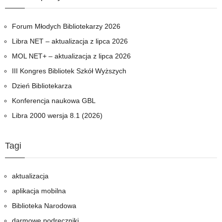
Forum Młodych Bibliotekarzy 2026
Libra NET – aktualizacja z lipca 2026
MOL NET+ – aktualizacja z lipca 2026
III Kongres Bibliotek Szkół Wyższych
Dzień Bibliotekarza
Konferencja naukowa GBL
Libra 2000 wersja 8.1 (2026)
Tagi
aktualizacja
aplikacja mobilna
Biblioteka Narodowa
darmowe podręczniki