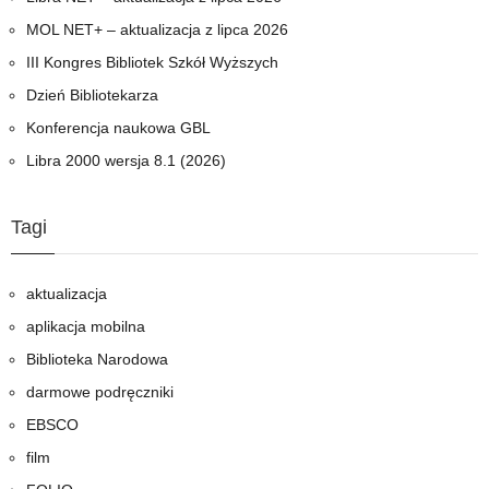
MOL NET+ – aktualizacja z lipca 2026
III Kongres Bibliotek Szkół Wyższych
Dzień Bibliotekarza
Konferencja naukowa GBL
Libra 2000 wersja 8.1 (2026)
Tagi
aktualizacja
aplikacja mobilna
Biblioteka Narodowa
darmowe podręczniki
EBSCO
film