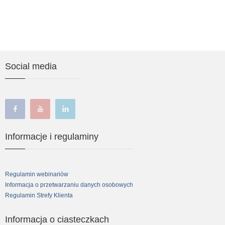
Social media
facebook
youtube
linkedin
Informacje i regulaminy
Regulamin webinariów
Informacja o przetwarzaniu danych osobowych
Regulamin Strefy Klienta
Informacja o ciasteczkach