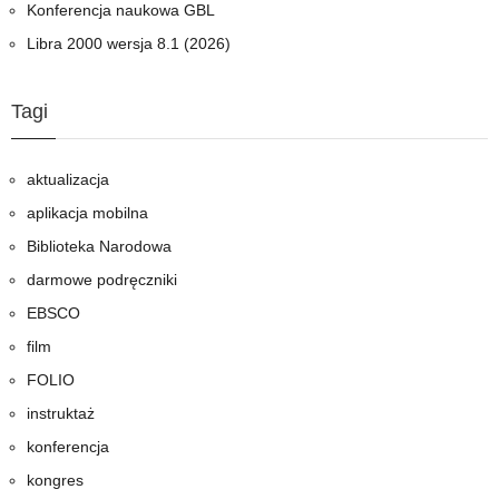
Konferencja naukowa GBL
Libra 2000 wersja 8.1 (2026)
Tagi
aktualizacja
aplikacja mobilna
Biblioteka Narodowa
darmowe podręczniki
EBSCO
film
FOLIO
instruktaż
konferencja
kongres