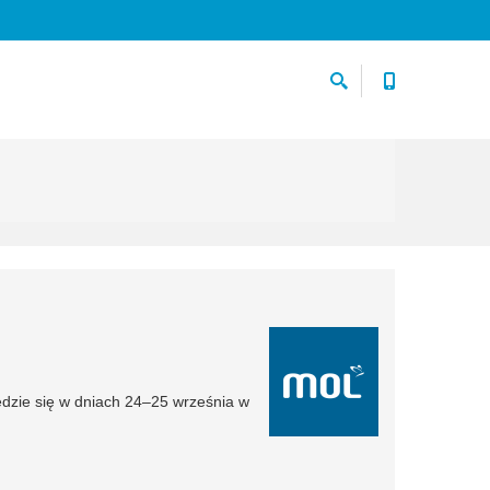
ędzie się w dniach 24–25 września w