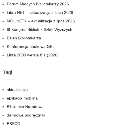
Forum Młodych Bibliotekarzy 2026
Libra NET – aktualizacja z lipca 2026
MOL NET+ – aktualizacja z lipca 2026
III Kongres Bibliotek Szkół Wyższych
Dzień Bibliotekarza
Konferencja naukowa GBL
Libra 2000 wersja 8.1 (2026)
Tagi
aktualizacja
aplikacja mobilna
Biblioteka Narodowa
darmowe podręczniki
EBSCO