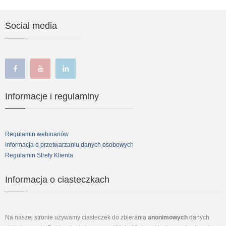
Social media
facebook
youtube
linkedin
Informacje i regulaminy
Regulamin webinariów
Informacja o przetwarzaniu danych osobowych
Regulamin Strefy Klienta
Informacja o ciasteczkach
Na naszej stronie używamy ciasteczek do zbierania
anonimowych
danych