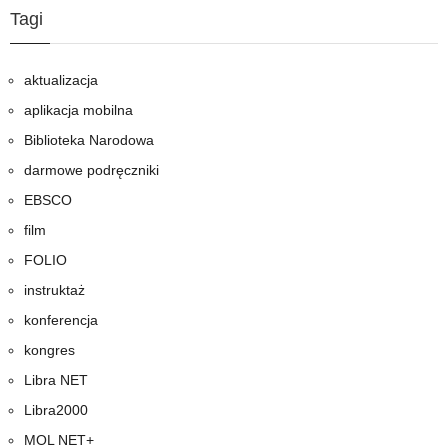
Tagi
aktualizacja
aplikacja mobilna
Biblioteka Narodowa
darmowe podręczniki
EBSCO
film
FOLIO
instruktaż
konferencja
kongres
Libra NET
Libra2000
MOL NET+