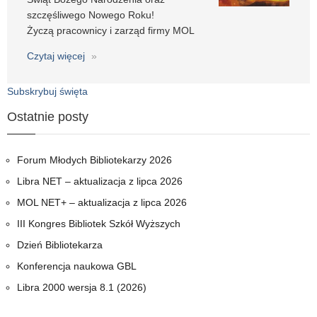
szczęśliwego Nowego Roku!
Życzą pracownicy i zarząd firmy MOL
Czytaj więcej
o
Życzenia
świąteczne
Subskrybuj święta
Ostatnie posty
Forum Młodych Bibliotekarzy 2026
Libra NET – aktualizacja z lipca 2026
MOL NET+ – aktualizacja z lipca 2026
III Kongres Bibliotek Szkół Wyższych
Dzień Bibliotekarza
Konferencja naukowa GBL
Libra 2000 wersja 8.1 (2026)