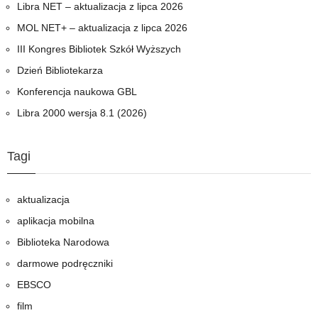
Libra NET – aktualizacja z lipca 2026
MOL NET+ – aktualizacja z lipca 2026
III Kongres Bibliotek Szkół Wyższych
Dzień Bibliotekarza
Konferencja naukowa GBL
Libra 2000 wersja 8.1 (2026)
Tagi
aktualizacja
aplikacja mobilna
Biblioteka Narodowa
darmowe podręczniki
EBSCO
film