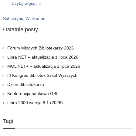
Czytaj więcej
o
Życzenia
Wielkanocne
Subskrybuj Wielkanoc
:)
Ostatnie posty
Forum Młodych Bibliotekarzy 2026
Libra NET – aktualizacja z lipca 2026
MOL NET+ – aktualizacja z lipca 2026
III Kongres Bibliotek Szkół Wyższych
Dzień Bibliotekarza
Konferencja naukowa GBL
Libra 2000 wersja 8.1 (2026)
Tagi