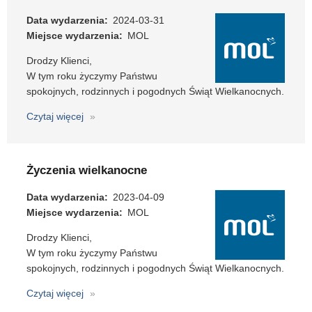
Data wydarzenia
2024-03-31
Miejsce wydarzenia
MOL
Drodzy Klienci,
W tym roku życzymy Państwu
spokojnych, rodzinnych i pogodnych Świąt Wielkanocnych.
Czytaj więcej
o
Życzenia
wielkanocne
Życzenia wielkanocne
Data wydarzenia
2023-04-09
Miejsce wydarzenia
MOL
Drodzy Klienci,
W tym roku życzymy Państwu
spokojnych, rodzinnych i pogodnych Świąt Wielkanocnych.
Czytaj więcej
o
Życzenia