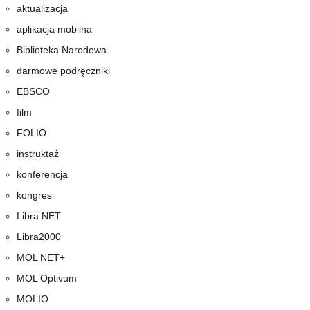
aktualizacja
aplikacja mobilna
Biblioteka Narodowa
darmowe podręczniki
EBSCO
film
FOLIO
instruktaż
konferencja
kongres
Libra NET
Libra2000
MOL NET+
MOL Optivum
MOLIO