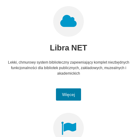
Libra NET
Lekki, chmurowy system biblioteczny zapewniający komplet niezbędnych
funkcjonalności dla bibliotek publicznych, zakładowych, muzealnych i
akademickich
Więcej