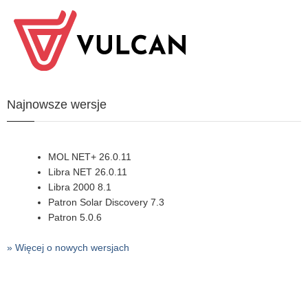
Najnowsze wersje
MOL NET+ 26.0.11
Libra NET 26.0.11
Libra 2000 8.1
Patron Solar Discovery 7.3
Patron 5.0.6
» Więcej o nowych wersjach