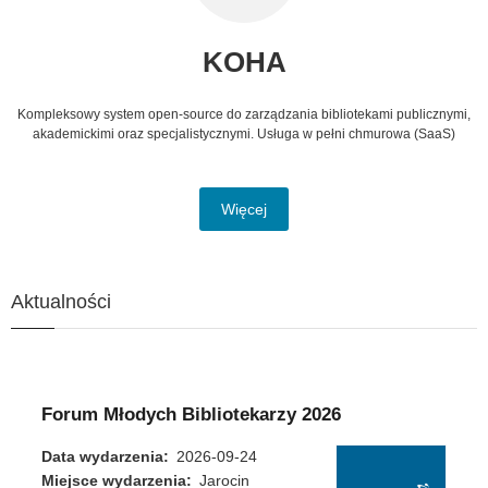
KOHA
Kompleksowy system open-source do zarządzania bibliotekami publicznymi,
akademickimi oraz specjalistycznymi. Usługa w pełni chmurowa (SaaS)
Więcej
Aktualności
Forum Młodych Bibliotekarzy 2026
Data wydarzenia
2026-09-24
Miejsce wydarzenia
Jarocin