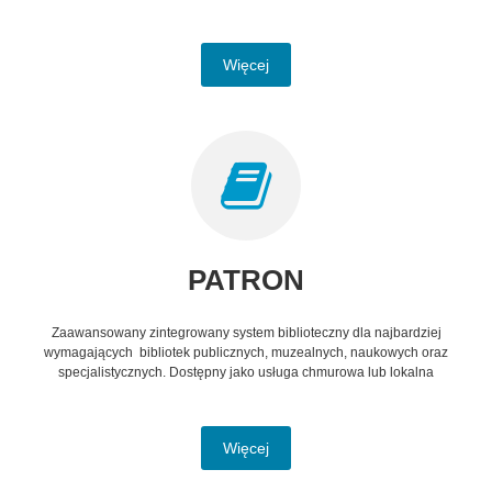
Więcej
PATRON
Zaawansowany zintegrowany system biblioteczny dla najbardziej
wymagających bibliotek publicznych, muzealnych, naukowych oraz
specjalistycznych. Dostępny jako usługa chmurowa lub lokalna
Więcej