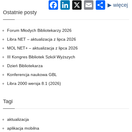
Facebook
LinkedIn
X
Email
Share
Ostatnie posty
Forum Młodych Bibliotekarzy 2026
Libra NET – aktualizacja z lipca 2026
MOL NET+ – aktualizacja z lipca 2026
III Kongres Bibliotek Szkół Wyższych
Dzień Bibliotekarza
Konferencja naukowa GBL
Libra 2000 wersja 8.1 (2026)
Tagi
aktualizacja
aplikacja mobilna