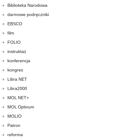
Biblioteka Narodowa
darmowe podręczniki
EBSCO
film
FOLIO
instruktaż
konferencja
kongres
Libra NET
Libra2000
MOL NET+
MOL Optivum
MOLIO
Patron
reforma