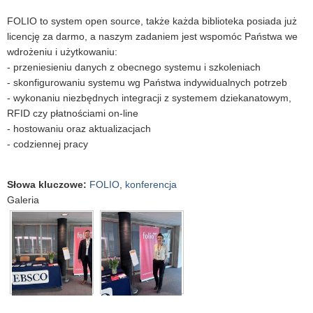
FOLIO to system open source, także każda biblioteka posiada już
licencję za darmo, a naszym zadaniem jest wspomóc Państwa we
wdrożeniu i użytkowaniu:
- przeniesieniu danych z obecnego systemu i szkoleniach
- skonfigurowaniu systemu wg Państwa indywidualnych potrzeb
- wykonaniu niezbędnych integracji z systemem dziekanatowym,
RFID czy płatnościami on-line
- hostowaniu oraz aktualizacjach
- codziennej pracy
Słowa kluczowe
:
FOLIO
,
konferencja
Galeria